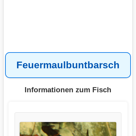
Feuermaulbuntbarsch
Informationen zum Fisch