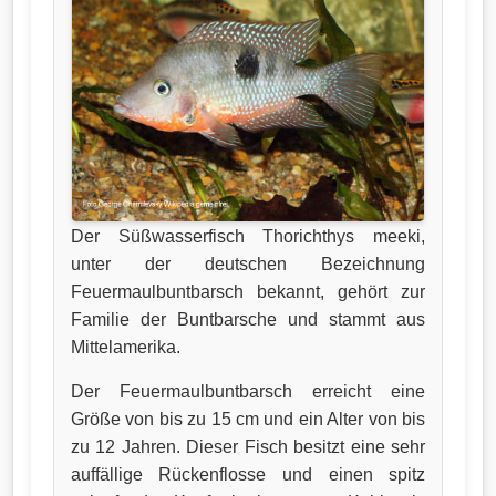
Der Süßwasserfisch Thorichthys meeki,
unter der deutschen Bezeichnung
Feuermaulbuntbarsch bekannt, gehört zur
Familie der Buntbarsche und stammt aus
Mittelamerika.
Der Feuermaulbuntbarsch erreicht eine
Größe von bis zu 15 cm und ein Alter von bis
zu 12 Jahren. Dieser Fisch besitzt eine sehr
auffällige Rückenflosse und einen spitz